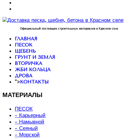
Официальный поставщик строительных материалов в Красном селе
ГЛАВНАЯ
ПЕСОК
ЩЕБЕНЬ
ГРУНТ И ЗЕМЛЯ
ВТОРИЧКА
ЖБИ КОЛЬЦА
ДРОВА
">
КОНТАКТЫ
МАТЕРИАЛЫ
ПЕСОК
- Карьерный
- Намывной
- Сеяный
- Морской