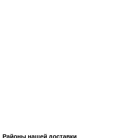
Районы нашей доставки