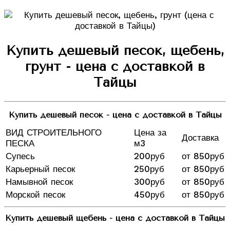
Купить дешевый песок, щебень,
грунт - цена с доставкой в
Тайцы
Купить дешевый песок - цена с доставкой в Тайцы
ВИД СТРОИТЕЛЬНОГО
Цена за
Доставка
ПЕСКА
м3
Супесь
200руб
от 850руб
Карьерный песок
250руб
от 850руб
Намывной песок
300руб
от 850руб
Морской песок
450руб
от 850руб
Купить дешевый щебень - цена с доставкой в Тайцы