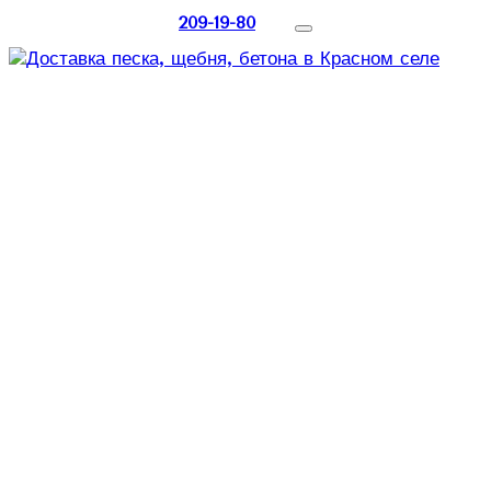
209-19-80