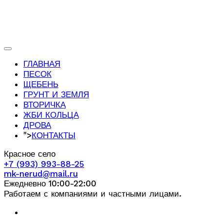
ГЛАВНАЯ
ПЕСОК
ЩЕБЕНЬ
ГРУНТ И ЗЕМЛЯ
ВТОРИЧКА
ЖБИ КОЛЬЦА
ДРОВА
">
КОНТАКТЫ
Красное село
+7 (993) 993-88-25
mk-nerud@mail.ru
Ежедневно 10:00-22:00
Работаем с компаниями и частными лицами.