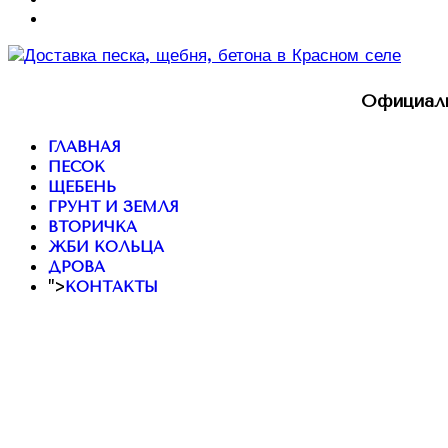
Официаль
ГЛАВНАЯ
ПЕСОК
ЩЕБЕНЬ
ГРУНТ И ЗЕМЛЯ
ВТОРИЧКА
ЖБИ КОЛЬЦА
ДРОВА
">
КОНТАКТЫ