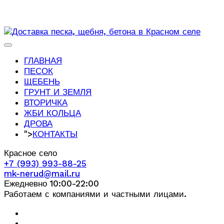
ГЛАВНАЯ
ПЕСОК
ЩЕБЕНЬ
ГРУНТ И ЗЕМЛЯ
ВТОРИЧКА
ЖБИ КОЛЬЦА
ДРОВА
">
КОНТАКТЫ
Красное село
+7 (993) 993-88-25
mk-nerud@mail.ru
Ежедневно 10:00-22:00
Работаем с компаниями и частными лицами.