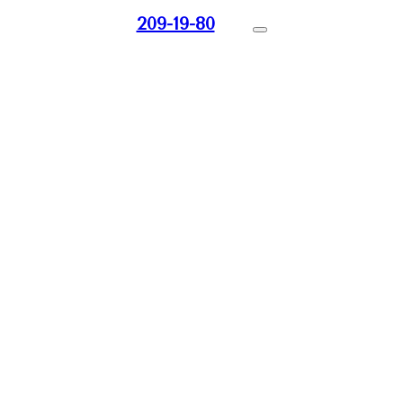
209-19-80