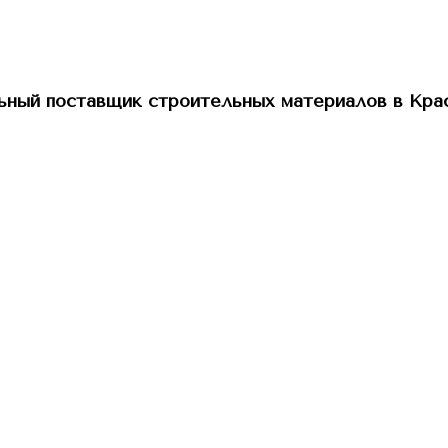
ный поставщик строительных материалов в Кра