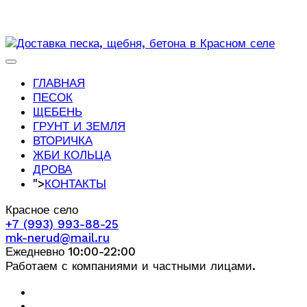
ГЛАВНАЯ
ПЕСОК
ЩЕБЕНЬ
ГРУНТ И ЗЕМЛЯ
ВТОРИЧКА
ЖБИ КОЛЬЦА
ДРОВА
">
КОНТАКТЫ
Красное село
+7 (993) 993-88-25
mk-nerud@mail.ru
Ежедневно 10:00-22:00
Работаем с компаниями и частными лицами.