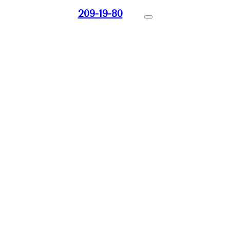
209-19-80