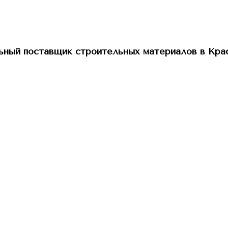
ный поставщик строительных материалов в Кра