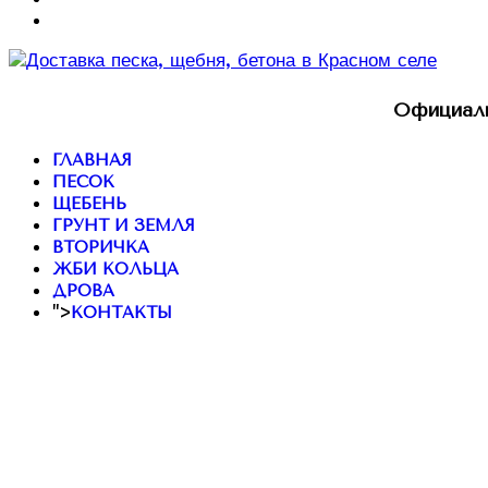
Официаль
ГЛАВНАЯ
ПЕСОК
ЩЕБЕНЬ
ГРУНТ И ЗЕМЛЯ
ВТОРИЧКА
ЖБИ КОЛЬЦА
ДРОВА
">
КОНТАКТЫ