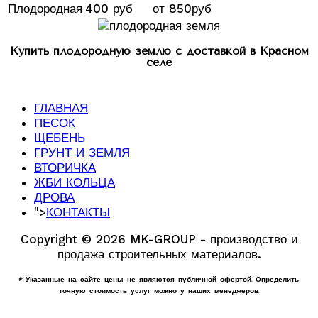
Плодородная
400 руб
от 850руб
Купить плодородную землю с доставкой в Красном
селе
ГЛАВНАЯ
ПЕСОК
ЩЕБЕНЬ
ГРУНТ И ЗЕМЛЯ
ВТОРИЧКА
ЖБИ КОЛЬЦА
ДРОВА
">
КОНТАКТЫ
Copyright © 2026 MK-GROUP - производство и
продажа строительных материалов.
* Указанные на сайте цены не являются публичной офертой. Определить
точную стоимость услуг можно у наших менеджеров.