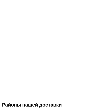
Районы нашей доставки