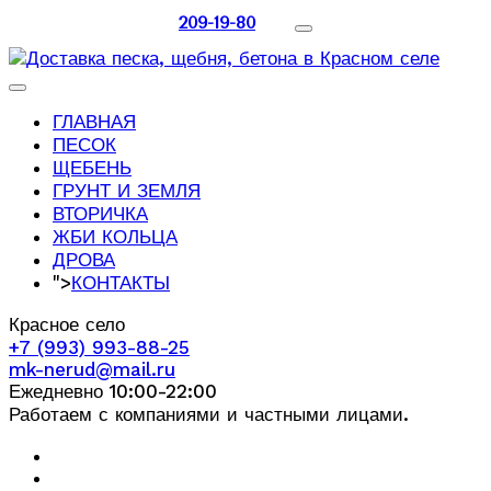
209-19-80
ГЛАВНАЯ
ПЕСОК
ЩЕБЕНЬ
ГРУНТ И ЗЕМЛЯ
ВТОРИЧКА
ЖБИ КОЛЬЦА
ДРОВА
">
КОНТАКТЫ
Красное село
+7 (993) 993-88-25
mk-nerud@mail.ru
Ежедневно 10:00-22:00
Работаем с компаниями и частными лицами.