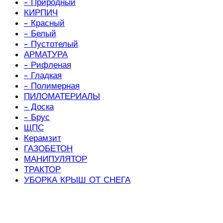
- Природный
КИРПИЧ
- Красный
- Белый
- Пустотелый
АРМАТУРА
- Рифленая
- Гладкая
- Полимерная
ПИЛОМАТЕРИАЛЫ
- Доска
- Брус
ЩПС
Керамзит
ГАЗОБЕТОН
МАНИПУЛЯТОР
ТРАКТОР
УБОРКА КРЫШ ОТ СНЕГА