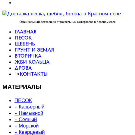
Официальный поставщик строительных материалов в Красном селе
ГЛАВНАЯ
ПЕСОК
ЩЕБЕНЬ
ГРУНТ И ЗЕМЛЯ
ВТОРИЧКА
ЖБИ КОЛЬЦА
ДРОВА
">
КОНТАКТЫ
МАТЕРИАЛЫ
ПЕСОК
- Карьерный
- Намывной
- Сеяный
- Морской
- Кварцевый