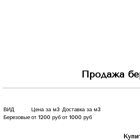
Продажа бер
ВИД
Цена за м3
Доставка за м3
Березовые
от 1200 руб
от 1000 руб
Купи