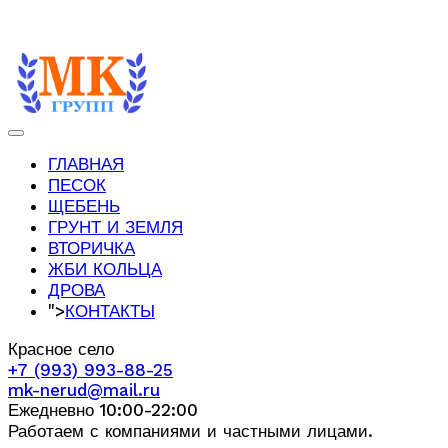
ГЛАВНАЯ
ПЕСОК
ЩЕБЕНЬ
ГРУНТ И ЗЕМЛЯ
ВТОРИЧКА
ЖБИ КОЛЬЦА
ДРОВА
">
КОНТАКТЫ
Красное село
+7 (993) 993-88-25
mk-nerud@mail.ru
Ежедневно 10:00-22:00
Работаем с компаниями и частными лицами.