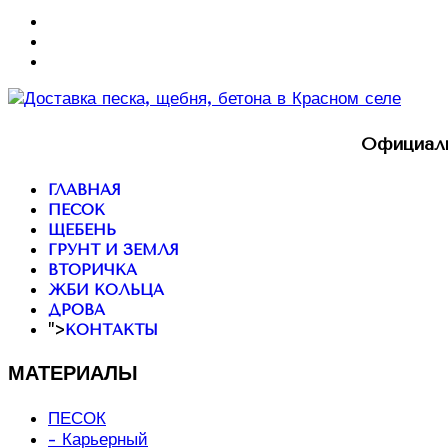
Официаль
ГЛАВНАЯ
ПЕСОК
ЩЕБЕНЬ
ГРУНТ И ЗЕМЛЯ
ВТОРИЧКА
ЖБИ КОЛЬЦА
ДРОВА
">
КОНТАКТЫ
МАТЕРИАЛЫ
ПЕСОК
- Карьерный