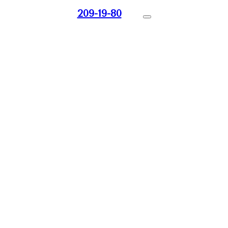
209-19-80