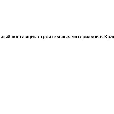
ный поставщик строительных материалов в Кра