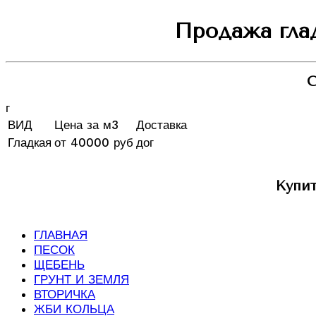
Продажа глад
С
г
ВИД
Цена за м3
Доставка
Гладкая
от 40000 руб
дог
Купит
ГЛАВНАЯ
ПЕСОК
ЩЕБЕНЬ
ГРУНТ И ЗЕМЛЯ
ВТОРИЧКА
ЖБИ КОЛЬЦА