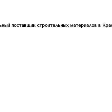
ный поставщик строительных материалов в Кра