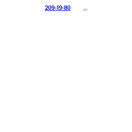
209-19-80