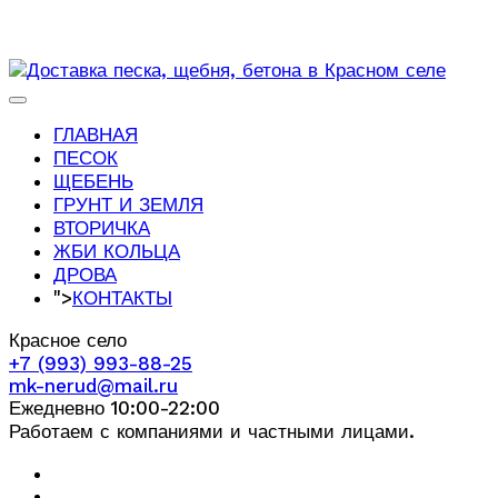
ГЛАВНАЯ
ПЕСОК
ЩЕБЕНЬ
ГРУНТ И ЗЕМЛЯ
ВТОРИЧКА
ЖБИ КОЛЬЦА
ДРОВА
">
КОНТАКТЫ
Красное село
+7 (993) 993-88-25
mk-nerud@mail.ru
Ежедневно 10:00-22:00
Работаем с компаниями и частными лицами.