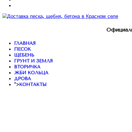
Официаль
ГЛАВНАЯ
ПЕСОК
ЩЕБЕНЬ
ГРУНТ И ЗЕМЛЯ
ВТОРИЧКА
ЖБИ КОЛЬЦА
ДРОВА
">
КОНТАКТЫ