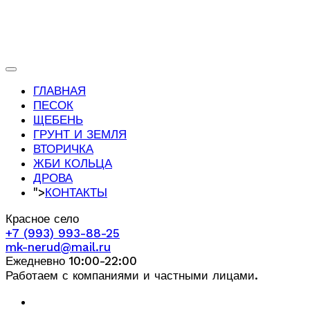
ГЛАВНАЯ
ПЕСОК
ЩЕБЕНЬ
ГРУНТ И ЗЕМЛЯ
ВТОРИЧКА
ЖБИ КОЛЬЦА
ДРОВА
">
КОНТАКТЫ
Красное село
+7 (993) 993-88-25
mk-nerud@mail.ru
Ежедневно 10:00-22:00
Работаем с компаниями и частными лицами.