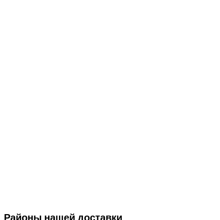
Районы нашей доставки