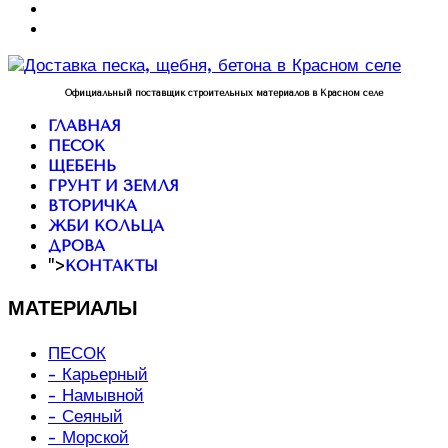
Официальный поставщик строительных материалов в Красном селе
ГЛАВНАЯ
ПЕСОК
ЩЕБЕНЬ
ГРУНТ И ЗЕМЛЯ
ВТОРИЧКА
ЖБИ КОЛЬЦА
ДРОВА
">
КОНТАКТЫ
МАТЕРИАЛЫ
ПЕСОК
- Карьерный
- Намывной
- Сеяный
- Морской