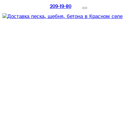
209-19-80